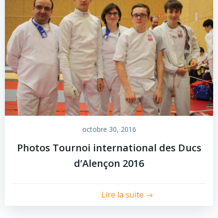
octobre 30, 2016
Photos Tournoi international des Ducs
d’Alençon 2016
Lire la suite