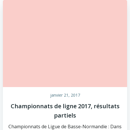
janvier 21, 2017
Championnats de ligne 2017, résultats
partiels
Championnats de Ligue de Basse-Normandie : Dans