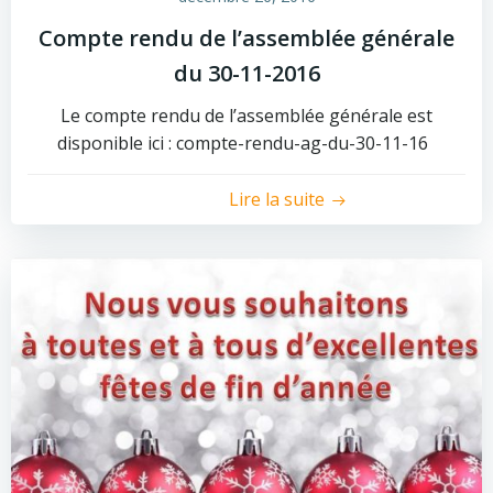
Compte rendu de l’assemblée générale
du 30-11-2016
Le compte rendu de l’assemblée générale est
disponible ici : compte-rendu-ag-du-30-11-16
Lire la suite