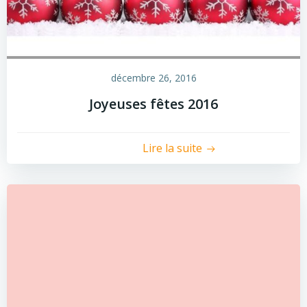
décembre 26, 2016
Joyeuses fêtes 2016
Lire la suite