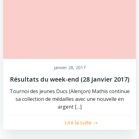
janvier 28, 2017
Résultats du week-end (28 janvier 2017)
Tournoi des jeunes Ducs (Alençon) Mathis continue
sa collection de médailles avec une nouvelle en
argent […]
Lire la suite