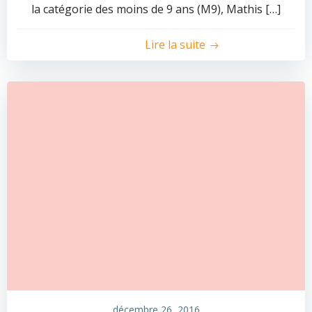
la catégorie des moins de 9 ans (M9), Mathis […]
Lire la suite
décembre 26, 2016