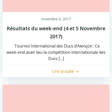
novembre 6, 2017
Résultats du week-end (4 et 5 Novembre
2017)
Tournoi International des Ducs d’Alençon : Ce
week-end avait lieu la compétition internationale des
Ducs […]
Lire la suite