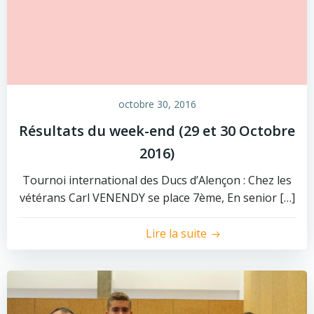
octobre 30, 2016
Résultats du week-end (29 et 30 Octobre
2016)
Tournoi international des Ducs d’Alençon : Chez les
vétérans Carl VENENDY se place 7ème, En senior […]
Lire la suite