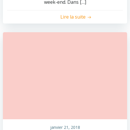
week-end. Dans […]
Lire la suite
janvier 21, 2018