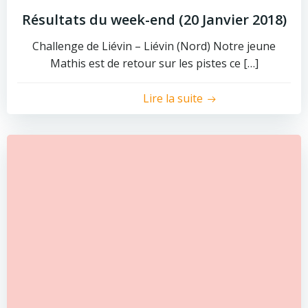
Résultats du week-end (20 Janvier 2018)
Challenge de Liévin – Liévin (Nord) Notre jeune
Mathis est de retour sur les pistes ce […]
Lire la suite