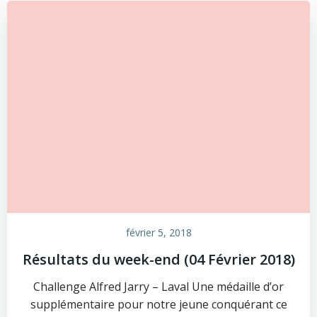
février 5, 2018
Résultats du week-end (04 Février 2018)
Challenge Alfred Jarry – Laval Une médaille d’or
supplémentaire pour notre jeune conquérant ce