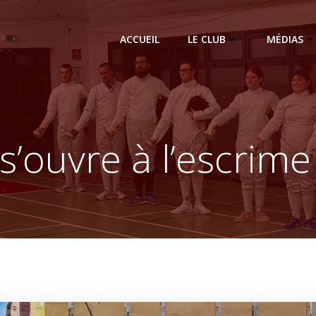
ACCUEIL
LE CLUB
MÉDIAS
s’ouvre à l’escrime