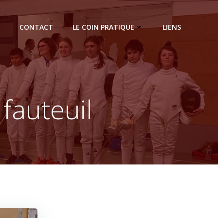
CONTACT
LE COIN PRATIQUE
LIENS
 fauteuil