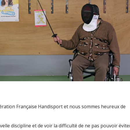
Fédération Française Handisport et nous sommes heureux de
le discipline et de voir la difficulté de ne pas pouvoir évite