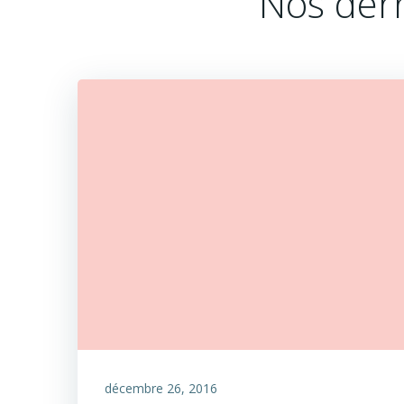
Nos dern
décembre 26, 2016