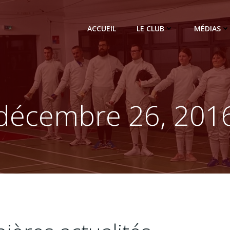
ACCUEIL
LE CLUB
MÉDIAS
décembre 26, 201