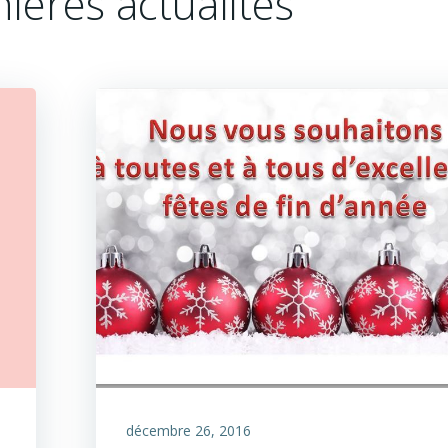
ières actualités
décembre 26, 2016