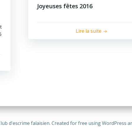
Joyeuses fêtes 2016
t
Lire la suite
6
lub d'escrime falaisien. Created for free using WordPress 