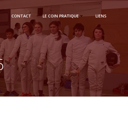
CONTACT
LE COIN PRATIQUE
LIENS
6