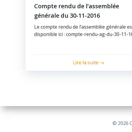
Compte rendu de l’assemblée
générale du 30-11-2016
Le compte rendu de l’assemblée générale es
disponible ici : compte-rendu-ag-du-30-11-1
Lire la suite
© 2026 C