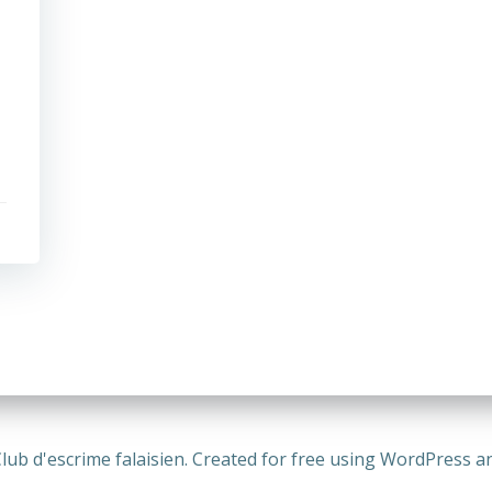
lub d'escrime falaisien. Created for free using WordPress 