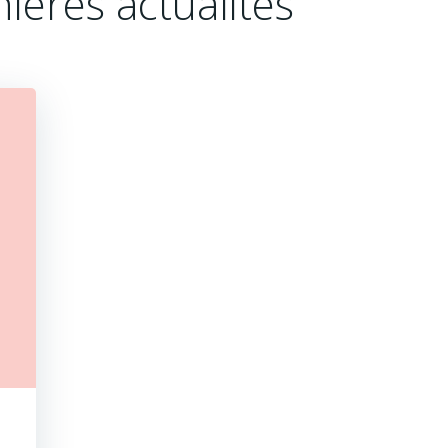
ières actualités