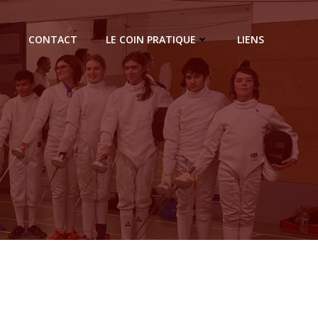
CONTACT
LE COIN PRATIQUE
LIENS