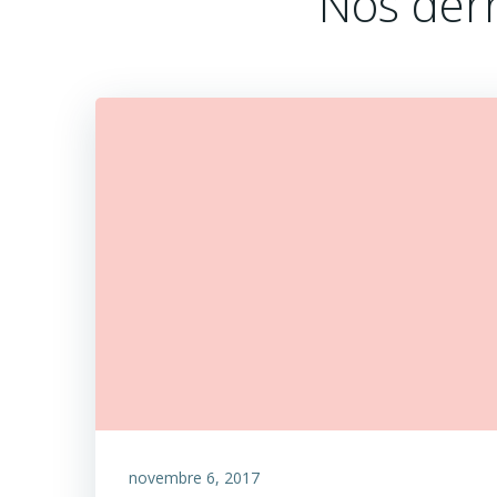
Nos dern
novembre 6, 2017