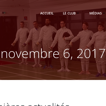
ACCUEIL
LE CLUB
MÉDIAS
novembre 6, 2017