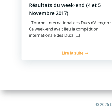
Résultats du week-end (4 et 5
Novembre 2017)
Tournoi International des Ducs d’Alençon :
Ce week-end avait lieu la compétition
internationale des Ducs […]
Lire la suite
© 2026 C