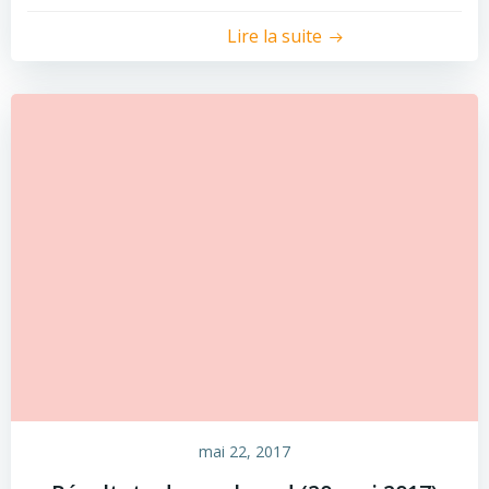
Lire la suite
mai 22, 2017