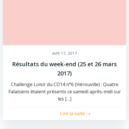
avril 17, 2017
Résultats du week-end (25 et 26 mars
2017)
Challenge Loisir du CD14 n°6 (Hérouville) : Quatre
Falaisiens étaient présents ce samedi après-midi sur
les […]
Lire la suite