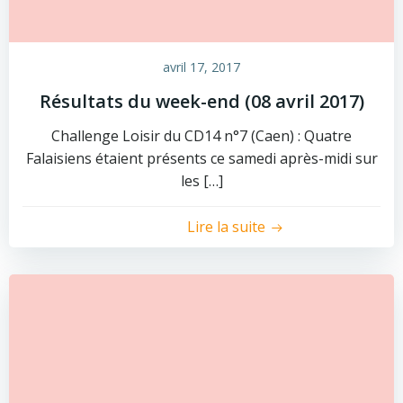
avril 17, 2017
Résultats du week-end (08 avril 2017)
Challenge Loisir du CD14 n°7 (Caen) : Quatre
Falaisiens étaient présents ce samedi après-midi sur
les […]
Lire la suite