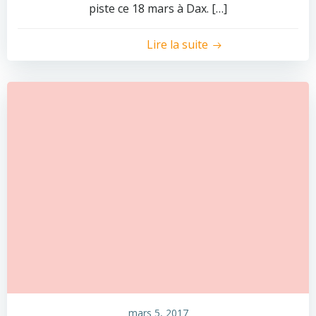
piste ce 18 mars à Dax. […]
Lire la suite
mars 5, 2017