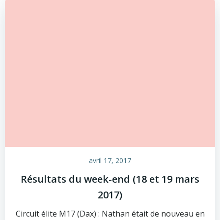
avril 17, 2017
Résultats du week-end (18 et 19 mars
2017)
Circuit élite M17 (Dax) : Nathan était de nouveau en