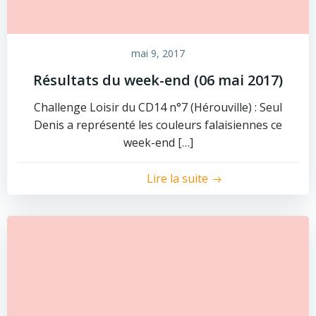
mai 9, 2017
Résultats du week-end (06 mai 2017)
Challenge Loisir du CD14 n°7 (Hérouville) : Seul
Denis a représenté les couleurs falaisiennes ce
week-end […]
Lire la suite