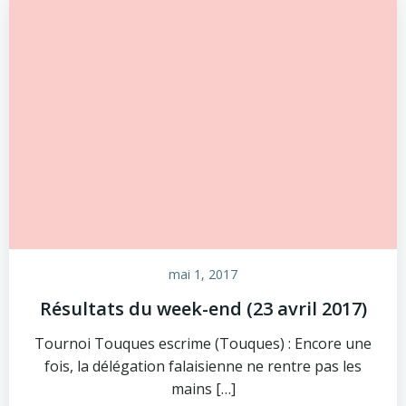
mai 1, 2017
Résultats du week-end (23 avril 2017)
Tournoi Touques escrime (Touques) : Encore une
fois, la délégation falaisienne ne rentre pas les
mains […]