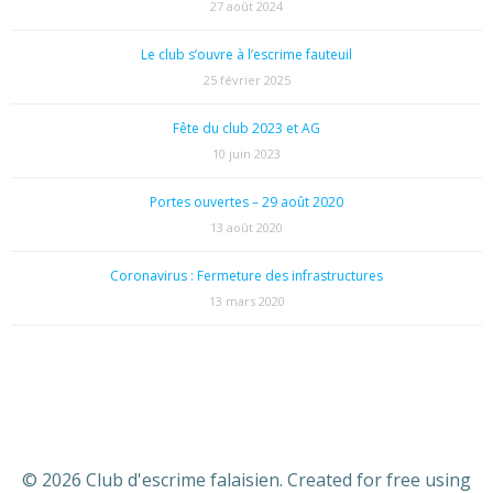
27 août 2024
Le club s’ouvre à l’escrime fauteuil
25 février 2025
Fête du club 2023 et AG
10 juin 2023
Portes ouvertes – 29 août 2020
13 août 2020
Coronavirus : Fermeture des infrastructures
13 mars 2020
© 2026 Club d'escrime falaisien. Created for free using