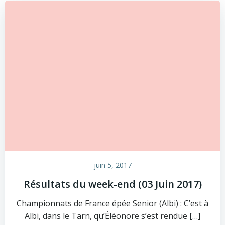
juin 5, 2017
Résultats du week-end (03 Juin 2017)
Championnats de France épée Senior (Albi) : C’est à
Albi, dans le Tarn, qu’Éléonore s’est rendue […]