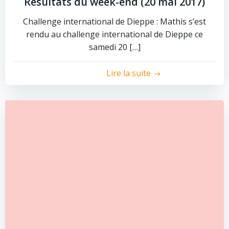
Résultats du week-end (20 mai 2017)
Challenge international de Dieppe : Mathis s’est
rendu au challenge international de Dieppe ce
samedi 20 […]
Lire la suite