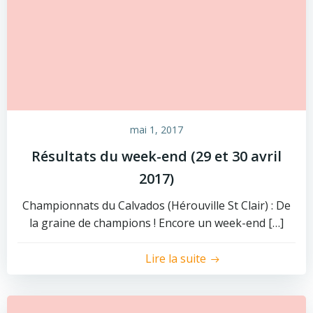
mai 1, 2017
Résultats du week-end (29 et 30 avril
2017)
Championnats du Calvados (Hérouville St Clair) : De
la graine de champions ! Encore un week-end […]
Lire la suite