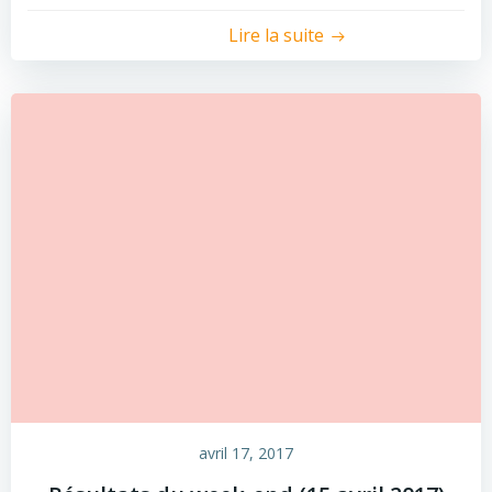
Lire la suite
avril 17, 2017