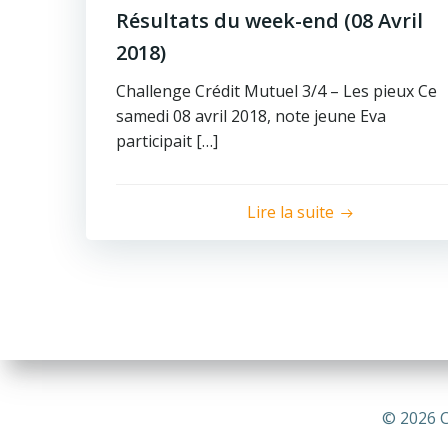
Résultats du week-end (08 Avril
2018)
Challenge Crédit Mutuel 3/4 – Les pieux Ce
samedi 08 avril 2018, note jeune Eva
participait […]
Lire la suite
© 2026 C