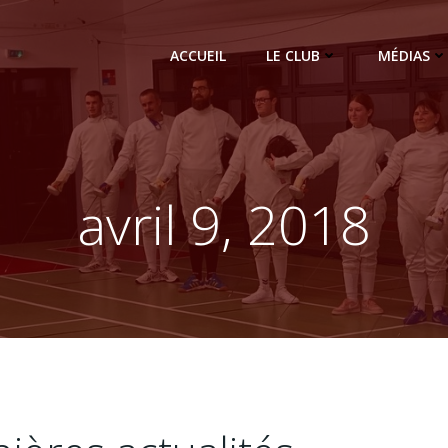
ACCUEIL
LE CLUB
MÉDIAS
avril 9, 2018