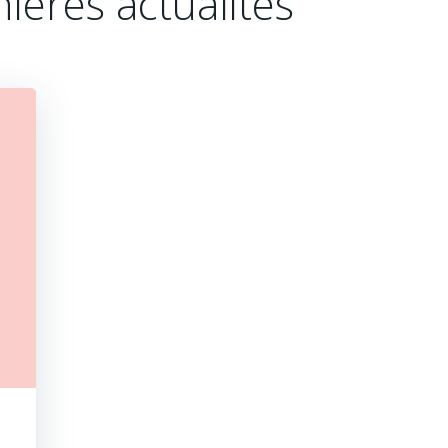
ières actualités