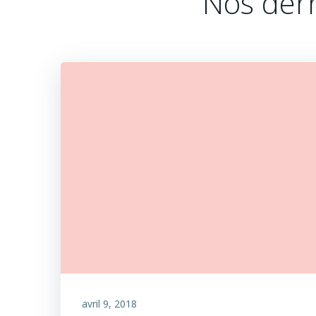
Nos dern
avril 9, 2018