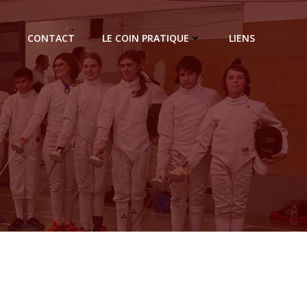
CONTACT
LE COIN PRATIQUE
LIENS