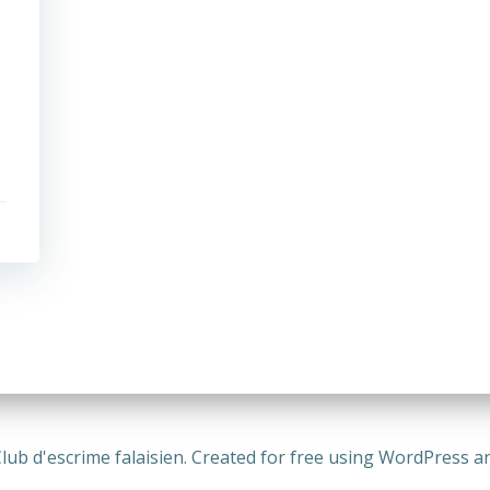
lub d'escrime falaisien. Created for free using WordPress 